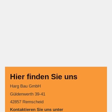
Hier finden Sie uns
Harg Bau GmbH
Güldenwerth 39-41
42857 Remscheid
Kontaktieren Sie uns unter