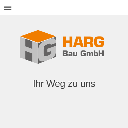
Ihr Weg zu uns